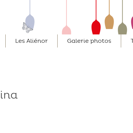
Les Aliénor
Galerie photos
ina