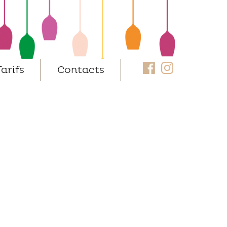
Facebook
Instagram
Tarifs
Contacts