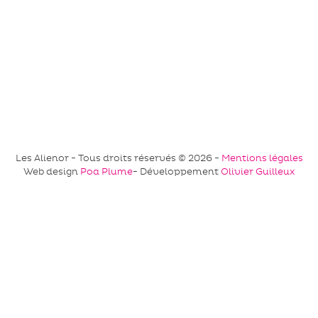
Les Alienor - Tous droits réservés © 2026 -
Mentions légales
Web design
Poa Plume
- Développement
Olivier Guilleux