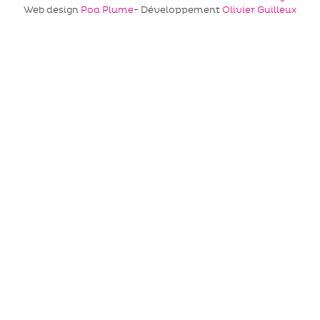
Web design
Poa Plume
- Développement
Olivier Guilleux