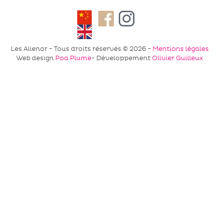
Facebook
Instagram
Les Alienor - Tous droits réservés © 2026 -
Mentions légales
Web design
Poa Plume
- Développement
Olivier Guilleux