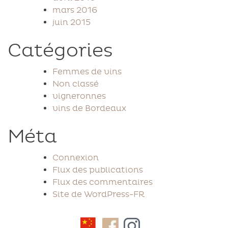
mars 2016
juin 2015
Catégories
Femmes de vins
Non classé
vigneronnes
vins de Bordeaux
Méta
Connexion
Flux des publications
Flux des commentaires
Site de WordPress-FR
Facebook
Instagram