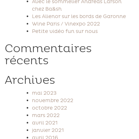
Avec le sommelier Andreas Larson
chez Ba&sh
Les Alienor sur les bords de Garonne
Wine Paris / Vinexpo 2022
Petite vidéo fun sur nous
Commentaires
récents
Archives
mai 2023
novembre 2022
octobre 2022
mars 2022
avril 2021
janvier 2021
avril 2016