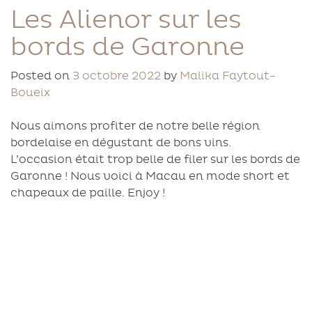
Les Alienor sur les
bords de Garonne
Posted on
3 octobre 2022
by
Malika Faytout-
Boueix
Nous aimons profiter de notre belle région
bordelaise en dégustant de bons vins.
L’occasion était trop belle de filer sur les bords de
Garonne ! Nous voici à Macau en mode short et
chapeaux de paille. Enjoy !
Lecteur
vidéo