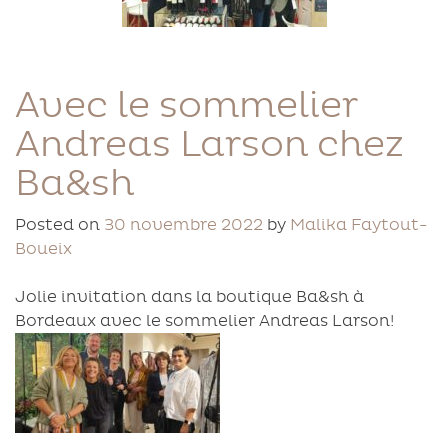
Avec le sommelier
Andreas Larson chez
Ba&sh
Posted on
30 novembre 2022
by
Malika Faytout-
Boueix
Jolie invitation dans la boutique Ba&sh à
Bordeaux avec le sommelier Andreas Larson!